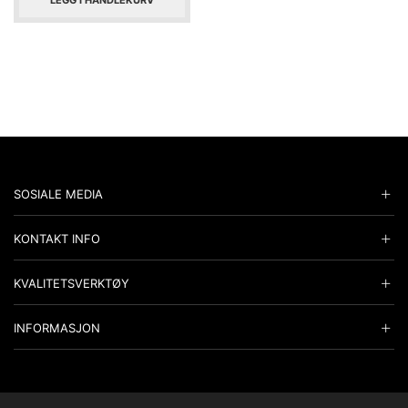
LEGG I HANDLEKURV
SOSIALE MEDIA
KONTAKT INFO
KVALITETSVERKTØY
INFORMASJON