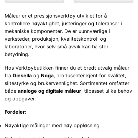
Måleur er et presisjonsverktøy utviklet for å
kontrollere nøyaktighet, justeringer og toleranser i
mekaniske komponenter. De er uunnværlige i
verksteder, produksjon, kvalitetskontroll og
laboratorier, hvor selv små avvik kan ha stor
betydning.
Hos Verktøybutikken finner du et bredt utvalg måleur
fra
Diesella
og
Noga
, produsenter kjent for kvalitet,
slitestyrke og brukervennlighet. Sortimentet omfatter
både
analoge og digitale måleur
, tilpasset ulike behov
og oppgaver.
Fordeler:
Nøyaktige målinger med høy oppløsning