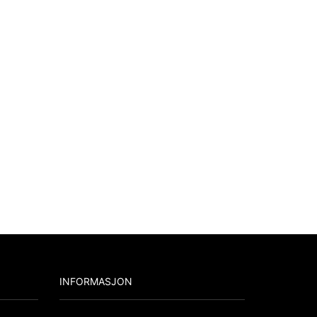
INFORMASJON