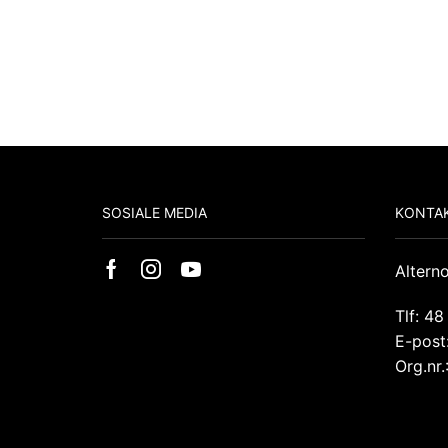
SOSIALE MEDIA
KONTAK
Altern
Tlf: 48
E-post
Org.nr