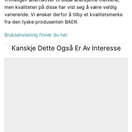
men kvaliteten på disse har vist seg å være veldig
varierende. Vi ønsker derfor å tilby et kvalitetsmerke
fra den tyske produsenten BAER.
Bruksanvisning finner du her
Kanskje Dette Også Er Av Interesse