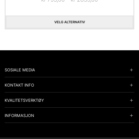
VELG ALTERNATIV
SOSIALE MEDIA
KONTAKT INFO
KVALITETSVERKTØY
INFORMASJON