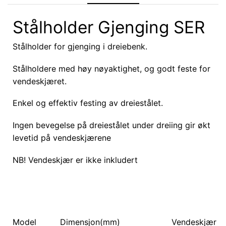
Stålholder Gjenging SER
Stålholder for gjenging i dreiebenk.
Stålholdere med høy nøyaktighet, og godt feste for
vendeskjæret.
Enkel og effektiv festing av dreiestålet.
Ingen bevegelse på dreiestålet under dreiing gir økt
levetid på vendeskjærene
NB! Vendeskjær er ikke inkludert
Model
Dimensjon(mm)
Vendeskjær