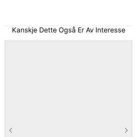
Kanskje Dette Også Er Av Interesse