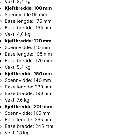
Vekt: 3,4 kg
Kjeftbredde: 100 mm
Spennvidde:95 mm
Base lengde: 175 mm
Base bredde: 155 mm
Vekt: 4,6 kg
Kjeftbredde: 120 mm
Spennvidde: 110 mm
Base lengde: 195 mm
Base bredde: 170 mm
Vekt: 5,4 kg
Kjeftbredde: 150 mm
Spennvidde: 140 mm
Base lengde: 230 mm
Base bredde: 190 mm
Vekt: 7,6 kg
Kjeftbredde: 200 mm
Spennvidde: 165 mm
Base lengde: 265 mm
Base bredde: 245 mm
Vekt: 13 kg