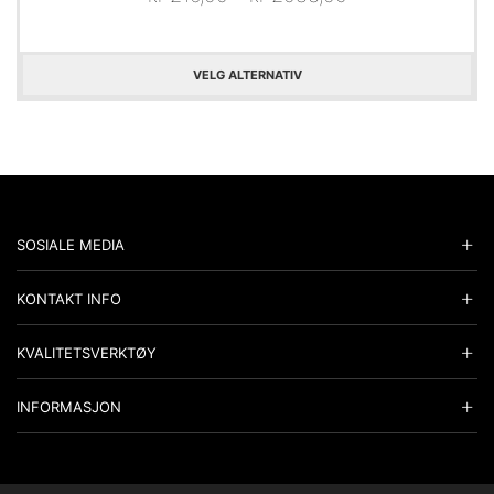
VELG ALTERNATIV
SOSIALE MEDIA
KONTAKT INFO
KVALITETSVERKTØY
INFORMASJON