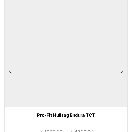
Pro-Fit Hullsag Endura TCT