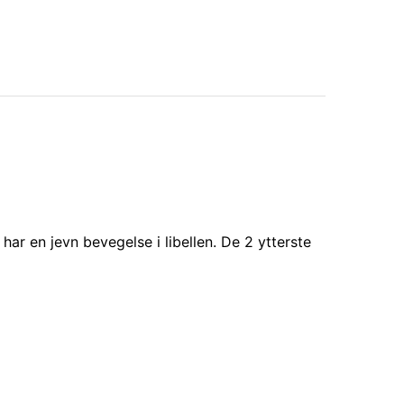
har en jevn bevegelse i libellen. De 2 ytterste