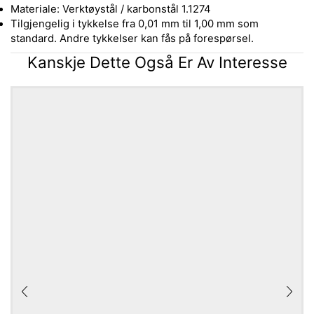
Materiale: Verktøystål / karbonstål 1.1274
Tilgjengelig i tykkelse fra 0,01 mm til 1,00 mm som
standard. Andre tykkelser kan fås på forespørsel.
Kanskje Dette Også Er Av Interesse