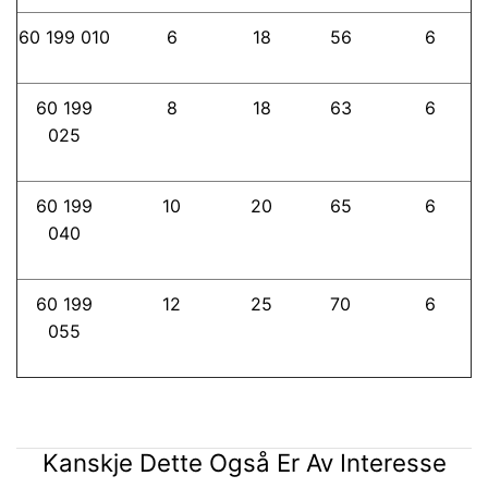
60 199 010
6
18
56
6
60 199
8
18
63
6
025
60 199
10
20
65
6
040
60 199
12
25
70
6
055
Kanskje Dette Også Er Av Interesse