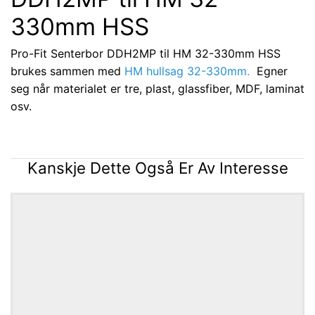
330mm HSS
Pro-Fit Senterbor DDH2MP til HM 32-330mm HSS
brukes sammen med
HM hullsag 32-330mm.
Egner
seg når materialet er tre, plast, glassfiber, MDF, laminat
osv.
Kanskje Dette Også Er Av Interesse