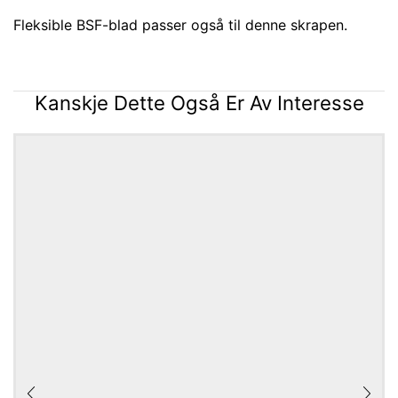
Fleksible BSF-blad passer også til denne skrapen.
Kanskje Dette Også Er Av Interesse