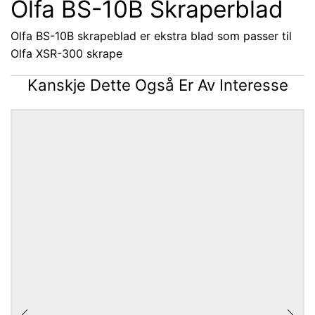
Olfa BS-10B Skraperblad
Olfa BS-10B skrapeblad er ekstra blad som passer til
Olfa XSR-300 skrape
Kanskje Dette Også Er Av Interesse