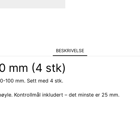
BESKRIVELSE
0 mm (4 stk)
0-100 mm. Sett med 4 stk.
øyle. Kontrollmål inkludert – det minste er 25 mm.