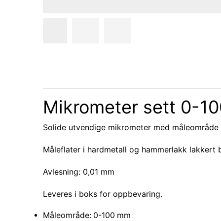
Mikrometer sett 0-10
Solide utvendige mikrometer med måleområde 
Måleflater i hardmetall og hammerlakk lakkert b
Avlesning: 0,01 mm
Leveres i boks for oppbevaring.
Måleområde: 0-100 mm