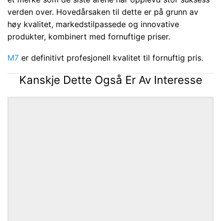
verden over. Hovedårsaken til dette er på grunn av
høy kvalitet, markedstilpassede og innovative
produkter, kombinert med fornuftige priser.
M7
er definitivt profesjonell kvalitet til fornuftig pris.
Kanskje Dette Også Er Av Interesse