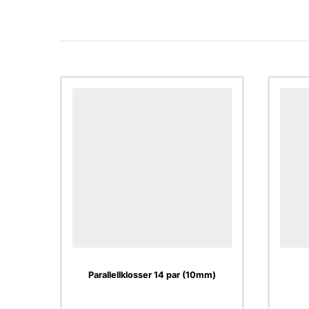
Parallellklosser 14 par (10mm)