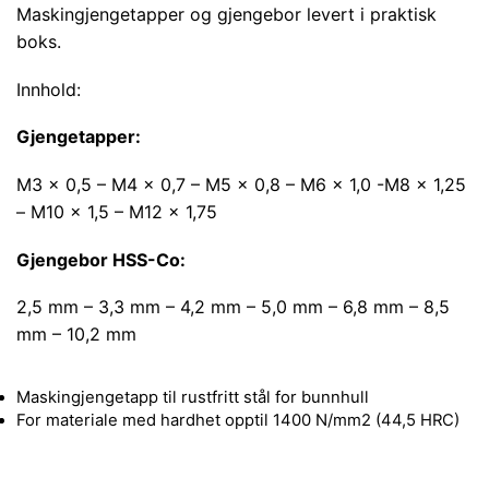
Maskingjengetapper og gjengebor levert i praktisk
boks.
Innhold:
Gjengetapper:
M3 x 0,5 – M4 x 0,7 – M5 x 0,8 – M6 x 1,0 -M8 x 1,25
– M10 x 1,5 – M12 x 1,75
Gjengebor HSS-Co:
2,5 mm – 3,3 mm – 4,2 mm – 5,0 mm – 6,8 mm – 8,5
mm – 10,2 mm
Maskingjengetapp til rustfritt stål for bunnhull
For materiale med hardhet opptil 1400 N/mm2 (44,5 HRC)