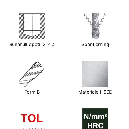
Bunnhull opptil 3 x Ø
Sponfjerning
Form B
Materiale HSSE