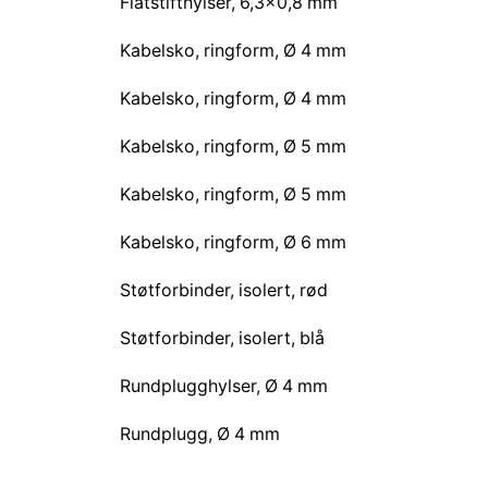
Flatstifthylser, 6,3×0,8 mm
Kabelsko, ringform, Ø 4 mm
Kabelsko, ringform, Ø 4 mm
Kabelsko, ringform, Ø 5 mm
Kabelsko, ringform, Ø 5 mm
Kabelsko, ringform, Ø 6 mm
Støtforbinder, isolert, rød
Støtforbinder, isolert, blå
Rundplugghylser, Ø 4 mm
Rundplugg, Ø 4 mm