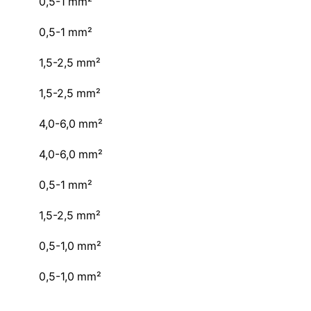
0,5-1 mm²
0,5-1 mm²
1,5-2,5 mm²
1,5-2,5 mm²
4,0-6,0 mm²
4,0-6,0 mm²
0,5-1 mm²
1,5-2,5 mm²
0,5-1,0 mm²
0,5-1,0 mm²