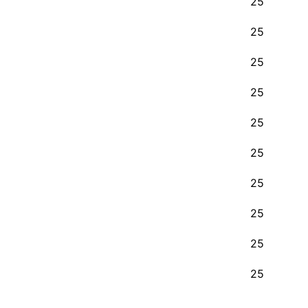
25
25
25
25
25
25
25
25
25
25