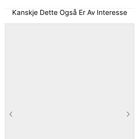
Kanskje Dette Også Er Av Interesse