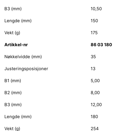
B3 (mm)
10,50
Lengde (mm)
150
Vekt (g)
175
Artikkel-nr
86 03 180
Nøkkelvidde (mm)
35
Justeringsposisjoner
13
B1 (mm)
5,00
B2 (mm)
8,00
B3 (mm)
12,00
Lengde (mm)
180
Vekt (g)
254