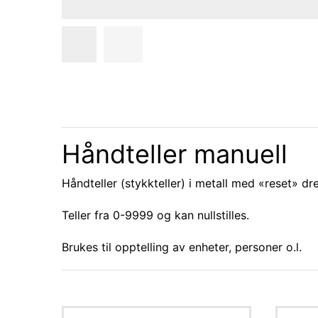
Håndteller manuell
Håndteller (stykkteller) i metall med «reset» dre
Teller fra 0-9999 og kan nullstilles.
Brukes til opptelling av enheter, personer o.l.