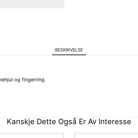
BESKRIVELSE
iehjul og fingerring.
Kanskje Dette Også Er Av Interesse