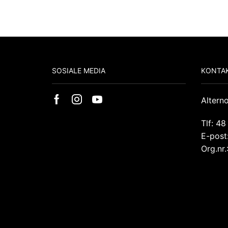
SOSIALE MEDIA
KONTAK
Altern
Tlf: 48
E-post
Org.nr