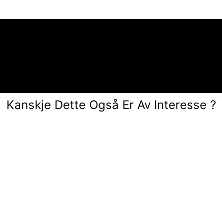
Kanskje Dette Også Er Av Interesse ?