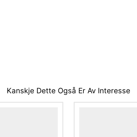
Kanskje Dette Også Er Av Interesse