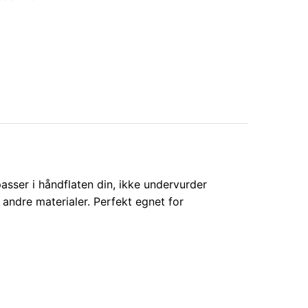
sser i håndflaten din, ikke undervurder
 andre materialer. Perfekt egnet for