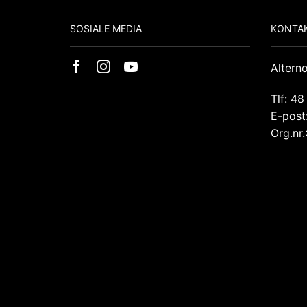
SOSIALE MEDIA
KONTAK
Altern
Tlf: 48
E-post
Org.nr