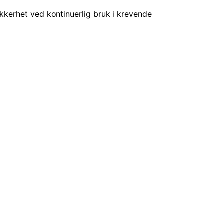
kkerhet ved kontinuerlig bruk i krevende