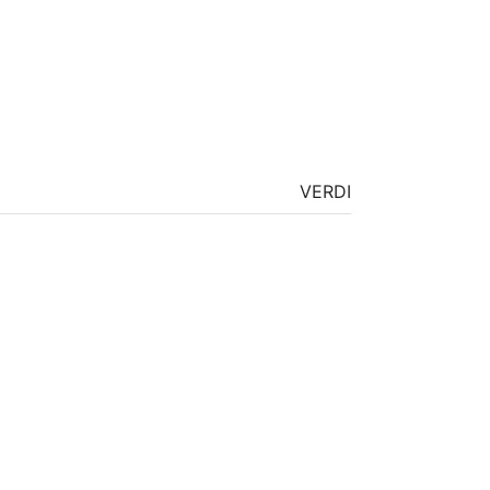
VERDI