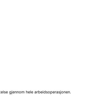
ytelse gjennom hele arbeidsoperasjonen.