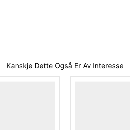
Kanskje Dette Også Er Av Interesse