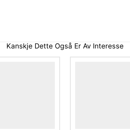
Kanskje Dette Også Er Av Interesse