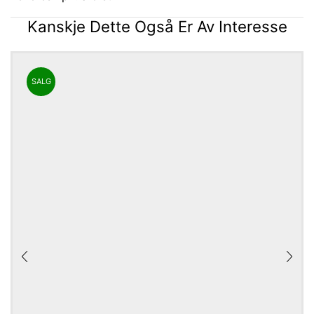
Kanskje Dette Også Er Av Interesse
SALG