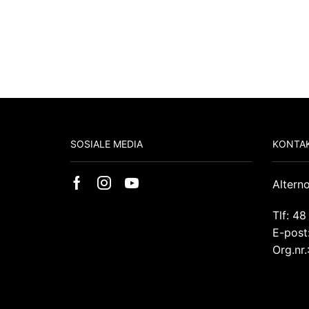
SOSIALE MEDIA
KONTAK
Altern
Tlf: 48
E-post
Org.nr